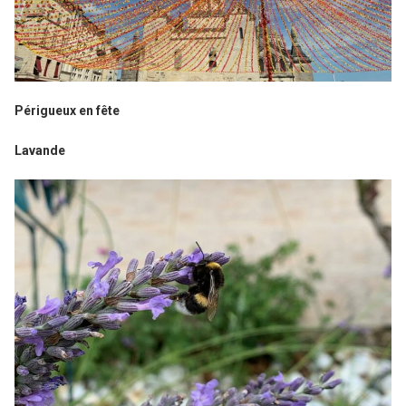
Périgueux en fête
Lavande