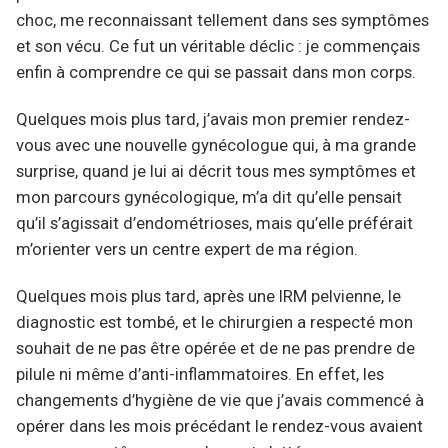
choc, me reconnaissant tellement dans ses symptômes
et son vécu. Ce fut un véritable déclic : je commençais
enfin à comprendre ce qui se passait dans mon corps.
Quelques mois plus tard, j’avais mon premier rendez-
vous avec une nouvelle gynécologue qui, à ma grande
surprise, quand je lui ai décrit tous mes symptômes et
mon parcours gynécologique, m’a dit qu’elle pensait
qu’il s’agissait d’endométrioses, mais qu’elle préférait
m’orienter vers un centre expert de ma région.
Quelques mois plus tard, après une IRM pelvienne, le
diagnostic est tombé, et le chirurgien a respecté mon
souhait de ne pas être opérée et de ne pas prendre de
pilule ni même d’anti-inflammatoires. En effet, les
changements d’hygiène de vie que j’avais commencé à
opérer dans les mois précédant le rendez-vous avaient