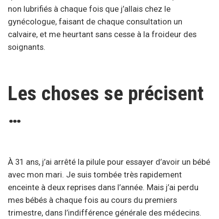
non lubrifiés à chaque fois que j’allais chez le
gynécologue, faisant de chaque consultation un
calvaire, et me heurtant sans cesse à la froideur des
soignants.
Les choses se précisent
…
À 31 ans, j’ai arrêté la pilule pour essayer d’avoir un bébé
avec mon mari. Je suis tombée très rapidement
enceinte à deux reprises dans l’année. Mais j’ai perdu
mes bébés à chaque fois au cours du premiers
trimestre, dans l’indifférence générale des médecins.