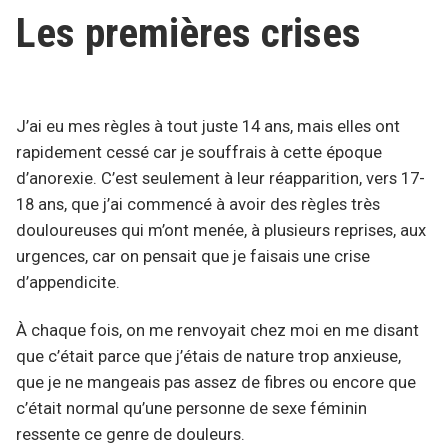
Les premières crises
J’ai eu mes règles à tout juste 14 ans, mais elles ont
rapidement cessé car je souffrais à cette époque
d’anorexie. C’est seulement à leur réapparition, vers 17-
18 ans, que j’ai commencé à avoir des règles très
douloureuses qui m’ont menée, à plusieurs reprises, aux
urgences, car on pensait que je faisais une crise
d’appendicite.
À chaque fois, on me renvoyait chez moi en me disant
que c’était parce que j’étais de nature trop anxieuse,
que je ne mangeais pas assez de fibres ou encore que
c’était normal qu’une personne de sexe féminin
ressente ce genre de douleurs.