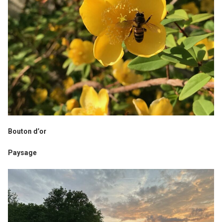
Bouton d’or
Paysage