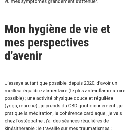
vu mes symptômes grandement s’atténuer.
Mon hygiène de vie et
mes perspectives
d’avenir
J’essaye autant que possible, depuis 2020, d’avoir un
meilleur équilibre alimentaire (le plus anti-inflammatoire
possible) ; une activité physique douce et régulière
(yoga, marche) ; je prends du CBD quotidiennement ; je
pratique la méditation, la cohérence cardiaque ; je vais
chez l’ostéopathe ; j’ai des séances régulières de
kinésithérapie ; je travaille sur mes traumatismes ;