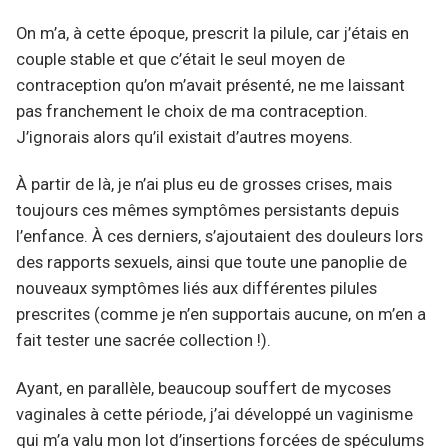
On m’a, à cette époque, prescrit la pilule, car j’étais en
couple stable et que c’était le seul moyen de
contraception qu’on m’avait présenté, ne me laissant
pas franchement le choix de ma contraception.
J’ignorais alors qu’il existait d’autres moyens.
À partir de là, je n’ai plus eu de grosses crises, mais
toujours ces mêmes symptômes persistants depuis
l’enfance. À ces derniers, s’ajoutaient des douleurs lors
des rapports sexuels, ainsi que toute une panoplie de
nouveaux symptômes liés aux différentes pilules
prescrites (comme je n’en supportais aucune, on m’en a
fait tester une sacrée collection !).
Ayant, en parallèle, beaucoup souffert de mycoses
vaginales à cette période, j’ai développé un vaginisme
qui m’a valu mon lot d’insertions forcées de spéculums