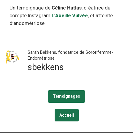
Un témoignage de
Céline Hatlas
, créatrice du
compte Instagram
L’Abeille Vulvée
, et atteinte
d’endométriose.
Sarah Bekkens, fondatrice de Sororifemme-
Endométriose
sbekkens
Témoignages
Accueil