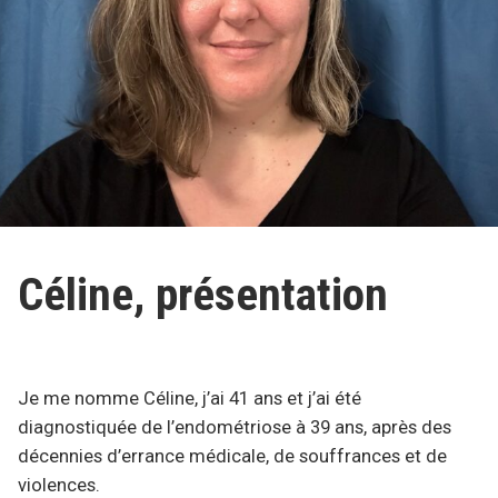
Céline, présentation
Je me nomme Céline, j’ai 41 ans et j’ai été
diagnostiquée de l’endométriose à 39 ans, après des
décennies d’errance médicale, de souffrances et de
violences.