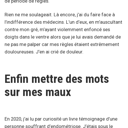
de période de règles.
Rien ne me soulageait. Là encore, j’ai du faire face à
l’indifférence des médecins. L’un d’eux, en m’auscultant
contre mon gré, m’ayant violemment enfoncé ses
doigts dans le ventre alors que je lui avais demandé de
ne pas me palper car mes règles étaient extrêmement
douloureuses. J’en ai crié de douleur.
Enfin mettre des mots
sur mes maux
En 2020, j’ai lu par curiosité un livre témoignage d’une
personne souffrant d’endométriose. J’étais sous le