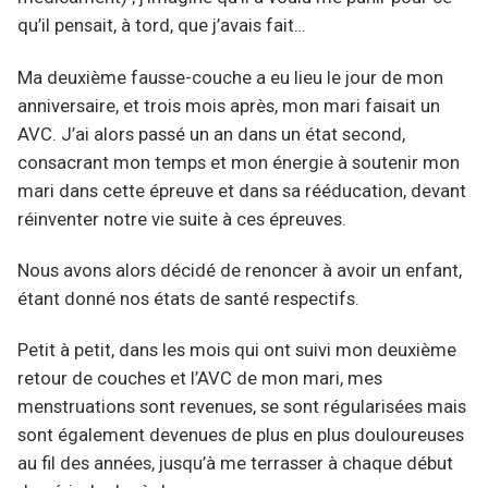
qu’il pensait, à tord, que j’avais fait…
Ma deuxième fausse-couche a eu lieu le jour de mon
anniversaire, et trois mois après, mon mari faisait un
AVC. J’ai alors passé un an dans un état second,
consacrant mon temps et mon énergie à soutenir mon
mari dans cette épreuve et dans sa rééducation, devant
réinventer notre vie suite à ces épreuves.
Nous avons alors décidé de renoncer à avoir un enfant,
étant donné nos états de santé respectifs.
Petit à petit, dans les mois qui ont suivi mon deuxième
retour de couches et l’AVC de mon mari, mes
menstruations sont revenues, se sont régularisées mais
sont également devenues de plus en plus douloureuses
au fil des années, jusqu’à me terrasser à chaque début