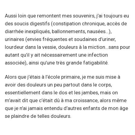
Aussi loin que remontent mes souvenirs, j’ai toujours eu
des soucis digestifs (constipation chronique, accès de
diarrhée inexpliqués, ballonnements, nausées…),
urinaires (envies fréquentes et soudaines d’uriner,
lourdeur dans la vessie, douleurs à la miction…sans pour
autant qu’il y ait nécessairement une infection
associée), ainsi qu’une très grande fatigabilité.
Alors que j’étais à l’école primaire, je me suis mise à
avoir des douleurs un peu partout dans le corps,
essentiellement dans le dos et les jambes, mais on
m’avait dit que c’était dû à ma croissance, alors même
que je n’ai jamais entendu d’autres enfants de mon âge
se plaindre de telles douleurs.