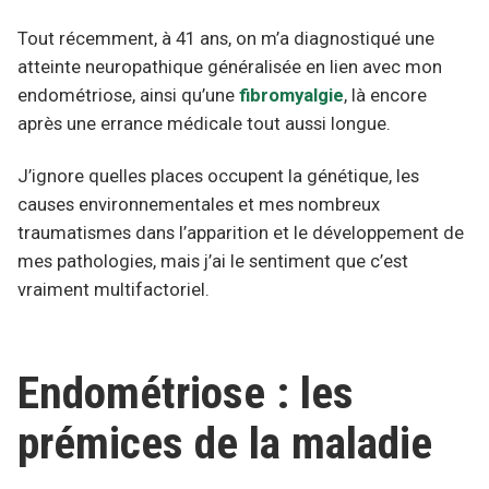
Tout récemment, à 41 ans, on m’a diagnostiqué une
atteinte neuropathique généralisée en lien avec mon
endométriose, ainsi qu’une
fibromyalgie
, là encore
après une errance médicale tout aussi longue.
J’ignore quelles places occupent la génétique, les
causes environnementales et mes nombreux
traumatismes dans l’apparition et le développement de
mes pathologies, mais j’ai le sentiment que c’est
vraiment multifactoriel.
Endométriose : les
prémices de la maladie