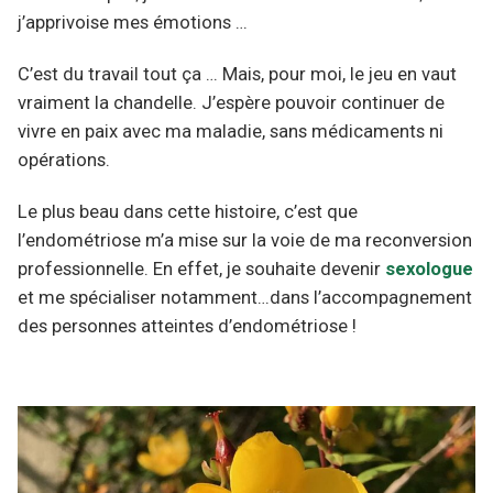
j’apprivoise mes émotions …
C’est du travail tout ça … Mais, pour moi, le jeu en vaut
vraiment la chandelle. J’espère pouvoir continuer de
vivre en paix avec ma maladie, sans médicaments ni
opérations.
Le plus beau dans cette histoire, c’est que
l’endométriose m’a mise sur la voie de ma reconversion
professionnelle. En effet, je souhaite devenir
sexologue
et me spécialiser notamment…dans l’accompagnement
des personnes atteintes d’endométriose !