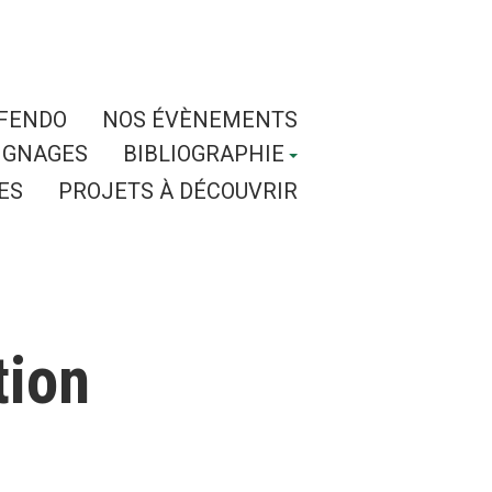
SFENDO
NOS ÉVÈNEMENTS
IGNAGES
BIBLIOGRAPHIE
ES
PROJETS À DÉCOUVRIR
tion