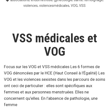
,
,
,
violences
violencesmédicales
VOG
VSS
VSS médicales et
VOG
Focus sur les VOG et VSS médicales Les 6 formes de
VOG dénoncées par le HCE (Haut Conseil à l’Égalité) Les
VOG et les violences sexistes dans les parcours de soins
ont ceci de particulier : elles sont spécifiques aux
femmes et aux personnes menstruées. Elles ne
concernent qu’elles. En l’absence de pathologie, une
femme