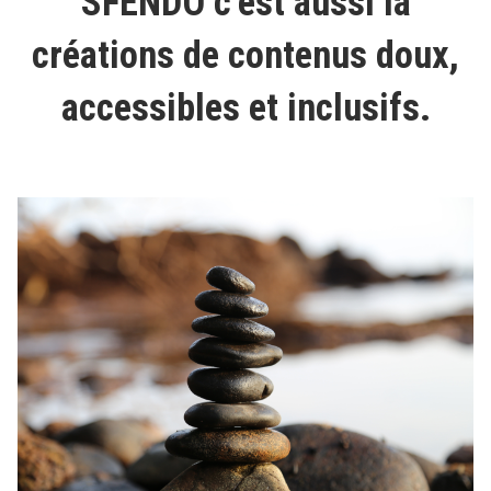
SFENDO c’est aussi la
créations de contenus doux,
accessibles et inclusifs.