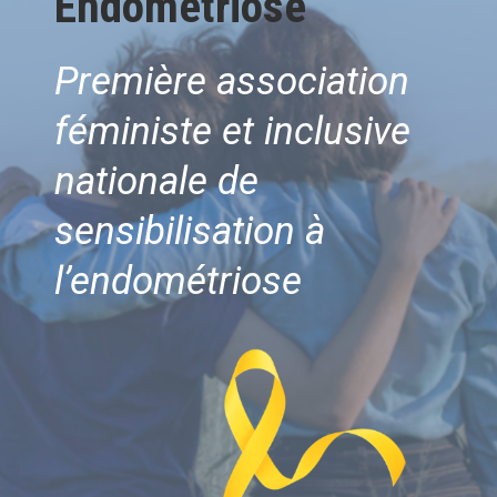
Endométriose
Première association
féministe et inclusive
nationale
de
sensibilisation à
l’endométriose