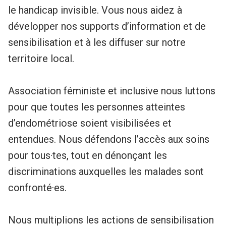
le handicap invisible. Vous nous aidez à
développer nos supports d’information et de
sensibilisation et à les diffuser sur notre
territoire local.
Association féministe et inclusive nous luttons
pour que toutes les personnes atteintes
d’endométriose soient visibilisées et
entendues. Nous défendons l’accès aux soins
pour tous·tes, tout en dénonçant les
discriminations auxquelles les malades sont
confronté·es.
Nous multiplions les actions de sensibilisation