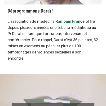
Déprogrammons Daraï !
L’association de médecins
Rambam France
offre
depuis plusieurs années une tribune médiatique au
Pr.Daraï en tant que formateur, intervenant et
conférencier. Pour rappel, Daraï c’est 36 plaintes, 32
mises en examens au pénal et plus de 190
témoignages de violences sexuelles à son
encontre.