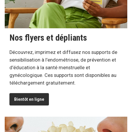
Nos flyers et dépliants
Découvrez, imprimez et diffusez nos supports de
sensibilisation à l’endométriose, de prévention et
d’éducation à la santé menstruelle et
gynécologique. Ces supports sont disponibles au
téléchargement gratuitement.
Bientôt en ligne