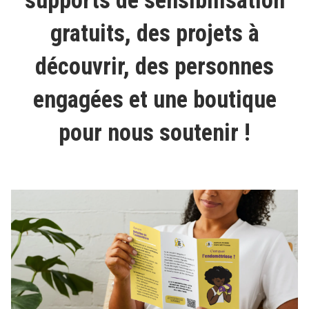
supports de sensibilisation
gratuits, des projets à
découvrir, des personnes
engagées et une boutique
pour nous soutenir !