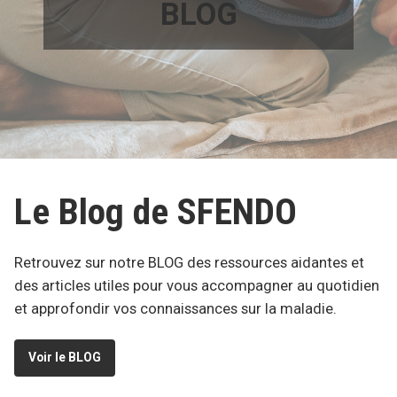
BLOG
Le Blog de SFENDO
Retrouvez sur notre BLOG des ressources aidantes et
des articles utiles pour vous accompagner au quotidien
et approfondir vos connaissances sur la maladie.
Voir le BLOG