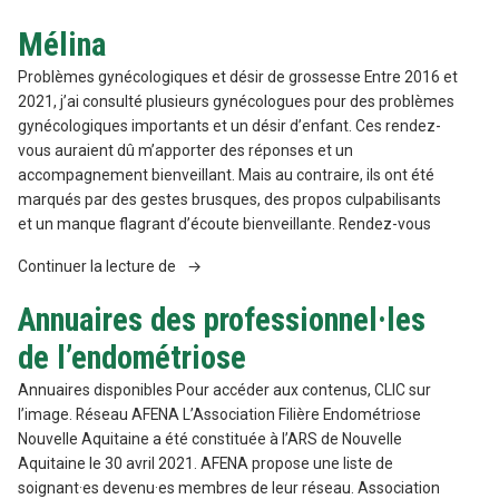
Quach »
Mélina
Problèmes gynécologiques et désir de grossesse Entre 2016 et
2021, j’ai consulté plusieurs gynécologues pour des problèmes
gynécologiques importants et un désir d’enfant. Ces rendez-
vous auraient dû m’apporter des réponses et un
accompagnement bienveillant. Mais au contraire, ils ont été
marqués par des gestes brusques, des propos culpabilisants
et un manque flagrant d’écoute bienveillante. Rendez-vous
« Mélina »
Continuer la lecture de
Annuaires des professionnel·les
de l’endométriose
Annuaires disponibles Pour accéder aux contenus, CLIC sur
l’image. Réseau AFENA L’Association Filière Endométriose
Nouvelle Aquitaine a été constituée à l’ARS de Nouvelle
Aquitaine le 30 avril 2021. AFENA propose une liste de
soignant·es devenu·es membres de leur réseau. Association