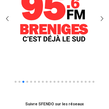
Suivre SFENDO sur les réseaux