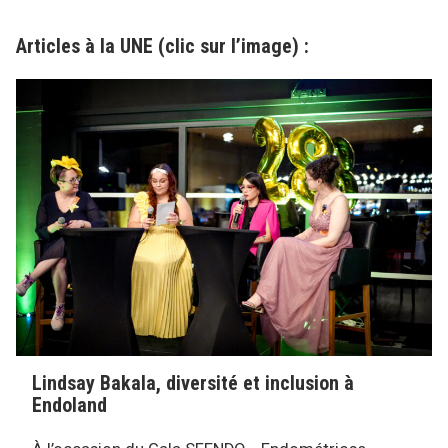
Articles à la UNE (clic sur l’image) :
Lindsay Bakala, diversité et inclusion à
Endoland