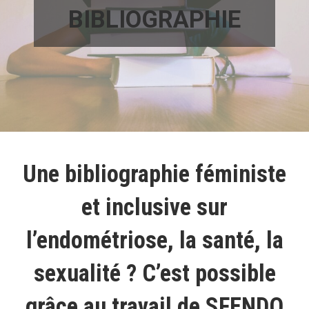
BIBLIOGRAPHIE
Une bibliographie féministe
et inclusive sur
l’endométriose, la santé, la
sexualité ? C’est possible
grâce au travail de SFENDO