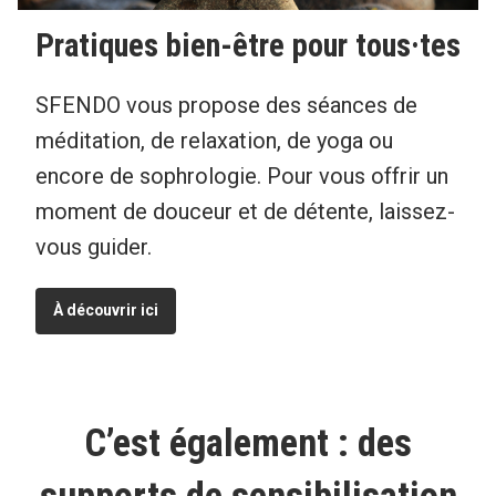
Pratiques bien-être pour tous·tes
SFENDO vous propose des séances de
méditation, de relaxation, de yoga ou
encore de sophrologie. Pour vous offrir un
moment de douceur et de détente, laissez-
vous guider.
À découvrir ici
C’est également : des