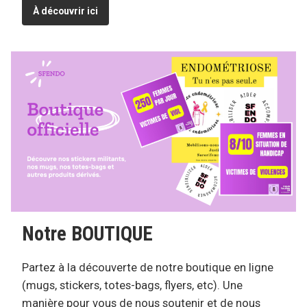
À découvrir ici
Notre BOUTIQUE
Partez à la découverte de notre boutique en ligne
(mugs, stickers, totes-bags, flyers, etc). Une
manière pour vous de nous soutenir et de nous