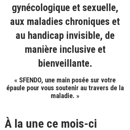
gynécologique et sexuelle,
aux maladies chroniques et
au handicap invisible, de
manière inclusive et
bienveillante.
« SFENDO, une main posée sur votre
épaule pour vous soutenir au travers de la
maladie. »
À la une ce mois-ci