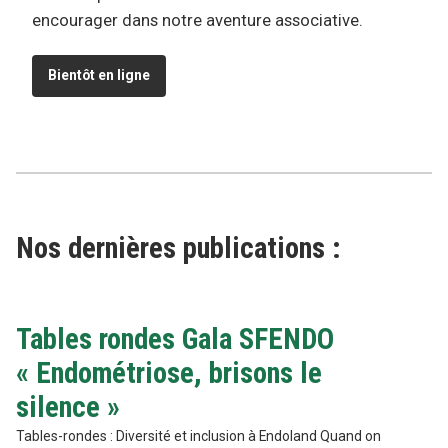
encourager dans notre aventure associative.
Bientôt en ligne
Nos dernières publications :
Tables rondes Gala SFENDO
« Endométriose, brisons le
silence »
Tables-rondes : Diversité et inclusion à Endoland Quand on