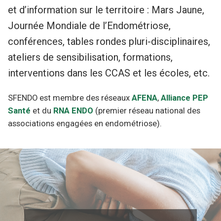
et d’information sur le territoire : Mars Jaune,
Journée Mondiale de l’Endométriose,
conférences, tables rondes pluri-disciplinaires,
ateliers de sensibilisation, formations,
interventions dans les CCAS et les écoles, etc.
SFENDO est membre des réseaux
AFENA
,
Alliance PEP
Santé
et du
RNA ENDO
(premier réseau national des
associations engagées en endométriose).