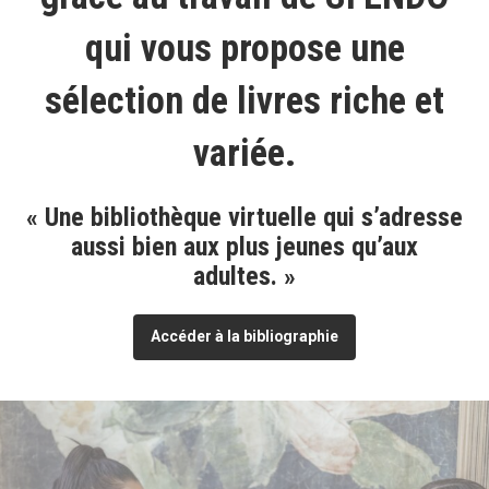
qui vous propose une
sélection de livres riche et
variée.
« Une bibliothèque virtuelle qui s’adresse
aussi bien aux plus jeunes qu’aux
adultes. »
Accéder à la bibliographie