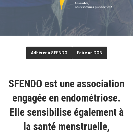
Adhérer à SFENDO
Faire un DON
SFENDO est une association
engagée en endométriose.
Elle sensibilise également à
la santé menstruelle,