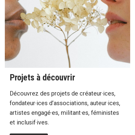
Projets à découvrir
Découvrez des projets de créateur·ices,
fondateur·ices d’associations, auteur·ices,
artistes engagé·es, militant·es, féministes
et inclusif·ives.