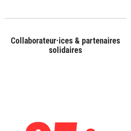
Collaborateur·ices & partenaires
solidaires