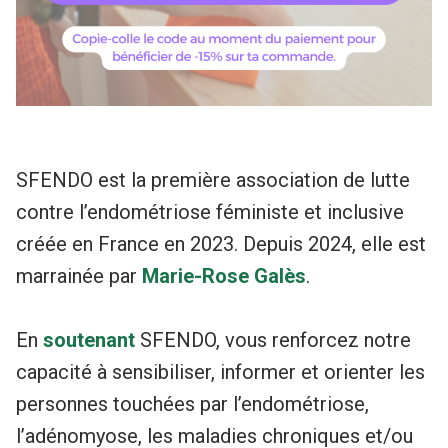
SFENDO est la première association de lutte
contre l’endométriose féministe et inclusive
créée en France en 2023. Depuis 2024, elle est
marrainée par
Marie-Rose Galès
.
En
soutenant
SFENDO, vous renforcez notre
capacité à sensibiliser, informer et orienter les
personnes touchées par l’endométriose,
l’adénomyose, les maladies chroniques et/ou