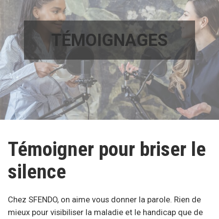
TÉMOIGNAGES
Témoigner pour briser le
silence
Chez SFENDO, on aime vous donner la parole. Rien de
mieux pour visibiliser la maladie et le handicap que de