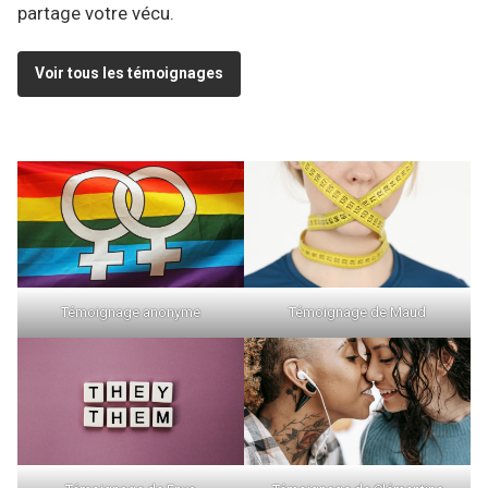
partage votre vécu.
Voir tous les témoignages
Témoignage anonyme
Témoignage de Maud