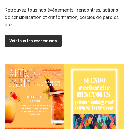
Retrouvez tous nos évènements : rencontres, actions
de sensibilisation et d’information, cercles de paroles,
etc.
Voir tous les évènements