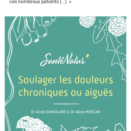
ces nombreux patients (…). »