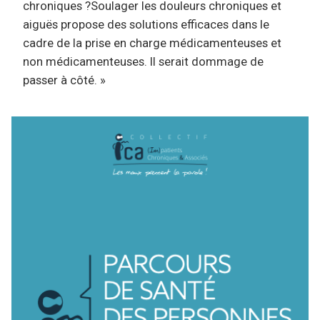
chroniques ?Soulager les douleurs chroniques et
aiguës propose des solutions efficaces dans le
cadre de la prise en charge médicamenteuses et
non médicamenteuses. Il serait dommage de
passer à côté. »