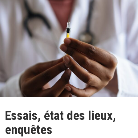
Essais, état des lieux,
enquêtes