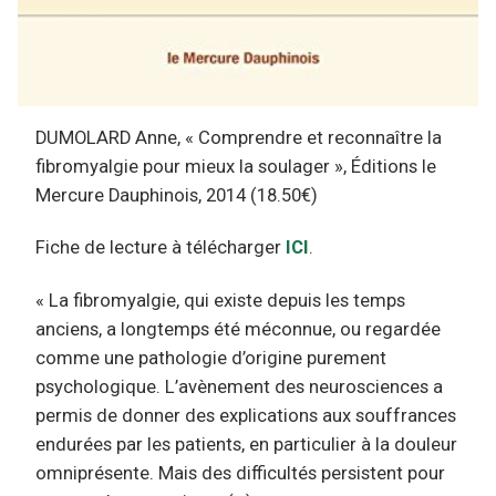
DUMOLARD Anne, « Comprendre et reconnaître la
fibromyalgie pour mieux la soulager », Éditions le
Mercure Dauphinois, 2014 (18.50€)
Fiche de lecture à télécharger
ICI
.
« La fibromyalgie, qui existe depuis les temps
anciens, a longtemps été méconnue, ou regardée
comme une pathologie d’origine purement
psychologique. L’avènement des neurosciences a
permis de donner des explications aux souffrances
endurées par les patients, en particulier à la douleur
omniprésente. Mais des difficultés persistent pour