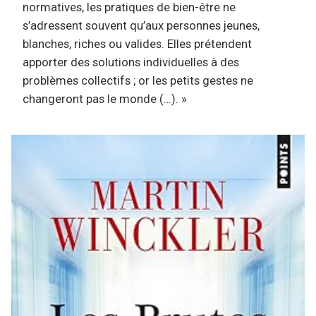
normatives, les pratiques de bien-être ne
s’adressent souvent qu’aux personnes jeunes,
blanches, riches ou valides. Elles prétendent
apporter des solutions individuelles à des
problèmes collectifs ; or les petits gestes ne
changeront pas le monde (…). »