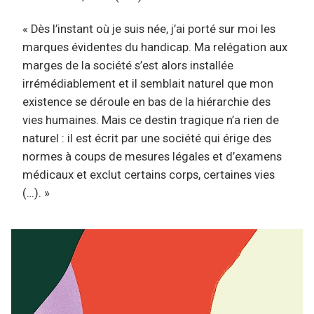
« Dès l’instant où je suis née, j’ai porté sur moi les
marques évidentes du handicap. Ma relégation aux
marges de la société s’est alors installée
irrémédiablement et il semblait naturel que mon
existence se déroule en bas de la hiérarchie des
vies humaines. Mais ce destin tragique n’a rien de
naturel : il est écrit par une société qui érige des
normes à coups de mesures légales et d’examens
médicaux et exclut certains corps, certaines vies
(…). »