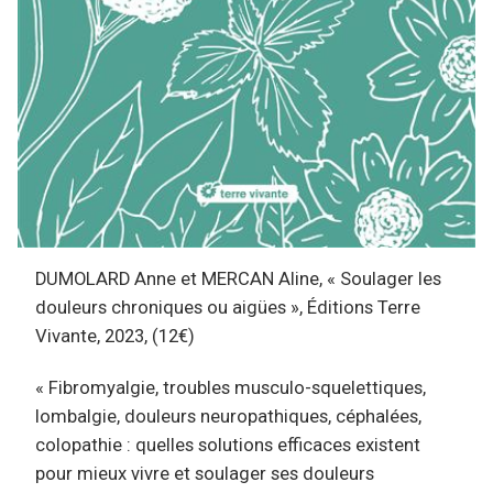
DUMOLARD Anne et MERCAN Aline, « Soulager les
douleurs chroniques ou aigües », Éditions Terre
Vivante, 2023, (12€)
« Fibromyalgie, troubles musculo-squelettiques,
lombalgie, douleurs neuropathiques, céphalées,
colopathie : quelles solutions efficaces existent
pour mieux vivre et soulager ses douleurs