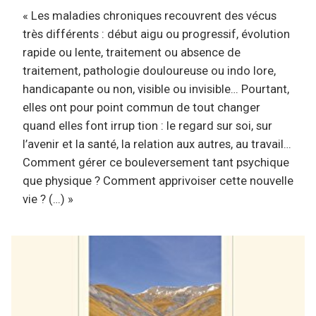
« Les maladies chroniques recouvrent des vécus
très différents : début aigu ou progressif, évolution
rapide ou lente, traitement ou absence de
traitement, pathologie douloureuse ou indo lore,
handicapante ou non, visible ou invisible… Pourtant,
elles ont pour point commun de tout changer
quand elles font irrup tion : le regard sur soi, sur
l’avenir et la santé, la relation aux autres, au travail…
Comment gérer ce bouleversement tant psychique
que physique ? Comment apprivoiser cette nouvelle
vie ? (…) »