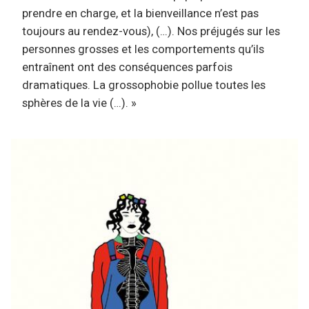
prendre en charge, et la bienveillance n’est pas
toujours au rendez-vous), (…). Nos préjugés sur les
personnes grosses et les comportements qu’ils
entraînent ont des conséquences parfois
dramatiques. La grossophobie pollue toutes les
sphères de la vie (…). »