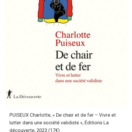
PUISEUX Charlotte, « De chair et de fer – Vivre et
lutter dans une société validiste », Éditions La
découverte, 2023 (17€)