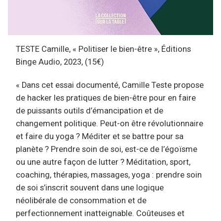
TESTE Camille, « Politiser le bien-être », Éditions
Binge Audio, 2023, (15€)
« Dans cet essai documenté, Camille Teste propose
de hacker les pratiques de bien-être pour en faire
de puissants outils d’émancipation et de
changement politique. Peut-on être révolutionnaire
et faire du yoga ? Méditer et se battre pour sa
planète ? Prendre soin de soi, est-ce de l’égoïsme
ou une autre façon de lutter ? Méditation, sport,
coaching, thérapies, massages, yoga : prendre soin
de soi s’inscrit souvent dans une logique
néolibérale de consommation et de
perfectionnement inatteignable. Coûteuses et