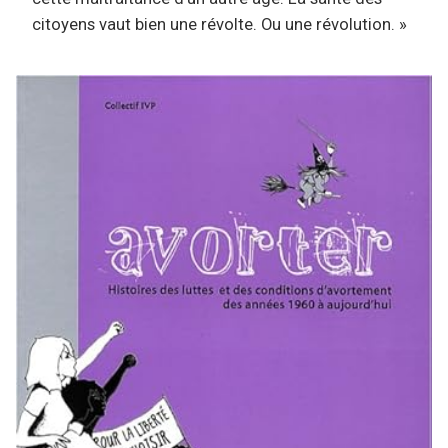
citoyens vaut bien une révolte. Ou une révolution. »