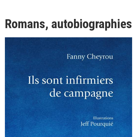
Romans, autobiographies