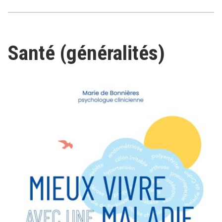
Santé (généralités)