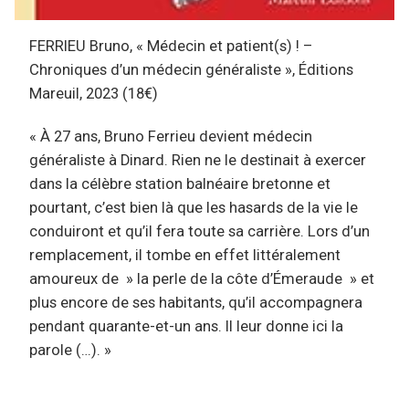
FERRIEU Bruno, « Médecin et patient(s) ! –
Chroniques d’un médecin généraliste », Éditions
Mareuil, 2023 (18€)
« À 27 ans, Bruno Ferrieu devient médecin
généraliste à Dinard. Rien ne le destinait à exercer
dans la célèbre station balnéaire bretonne et
pourtant, c’est bien là que les hasards de la vie le
conduiront et qu’il fera toute sa carrière. Lors d’un
remplacement, il tombe en effet littéralement
amoureux de » la perle de la côte d’Émeraude » et
plus encore de ses habitants, qu’il accompagnera
pendant quarante-et-un ans. Il leur donne ici la
parole (…). »