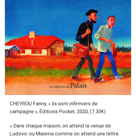
CHEYROU Fanny, « Ils sont infirmiers de
campagne », Éditions Pocket, 2020, (7.30€)
« Dans chaque maison, on attend la venue de
Ludovic ou Maxime comme on attend une lettre.