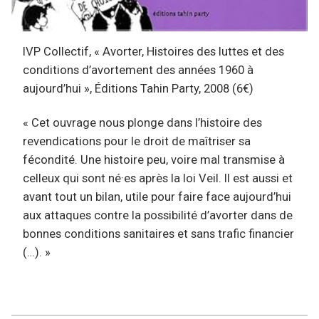
IVP Collectif, « Avorter, Histoires des luttes et des
conditions d’avortement des années 1960 à
aujourd’hui », Éditions Tahin Party, 2008 (6€)
« Cet ouvrage nous plonge dans l’histoire des
revendications pour le droit de maîtriser sa
fécondité. Une histoire peu, voire mal transmise à
celleux qui sont né·es après la loi Veil. Il est aussi et
avant tout un bilan, utile pour faire face aujourd’hui
aux attaques contre la possibilité d’avorter dans de
bonnes conditions sanitaires et sans trafic financier
(…). »