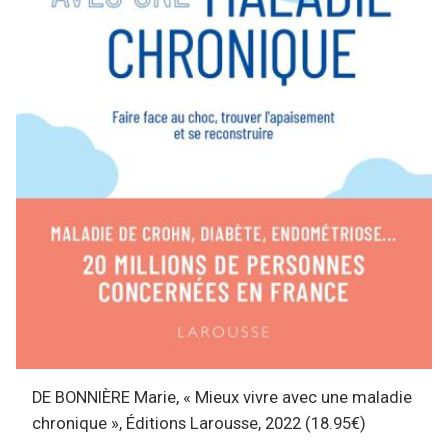
DE BONNIÈRE Marie, « Mieux vivre avec une maladie
chronique », Éditions Larousse, 2022 (18.95€)