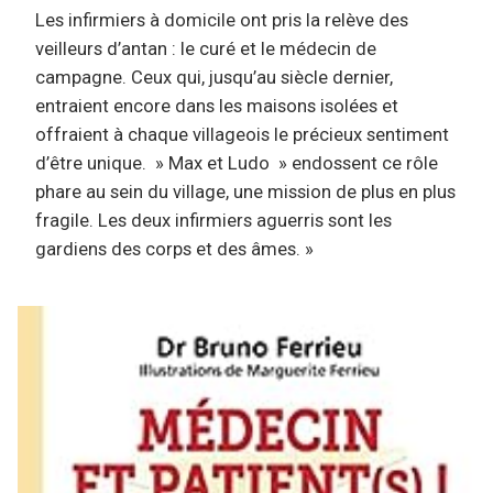
Les infirmiers à domicile ont pris la relève des
veilleurs d’antan : le curé et le médecin de
campagne. Ceux qui, jusqu’au siècle dernier,
entraient encore dans les maisons isolées et
offraient à chaque villageois le précieux sentiment
d’être unique. » Max et Ludo » endossent ce rôle
phare au sein du village, une mission de plus en plus
fragile. Les deux infirmiers aguerris sont les
gardiens des corps et des âmes. »