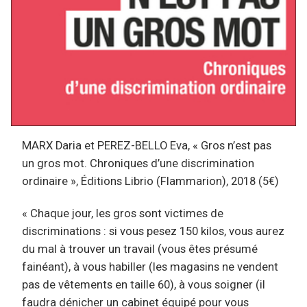
MARX Daria et PEREZ-BELLO Eva, « Gros n’est pas
un gros mot. Chroniques d’une discrimination
ordinaire », Éditions Librio (Flammarion), 2018 (5€)
« Chaque jour, les gros sont victimes de
discriminations : si vous pesez 150 kilos, vous aurez
du mal à trouver un travail (vous êtes présumé
fainéant), à vous habiller (les magasins ne vendent
pas de vêtements en taille 60), à vous soigner (il
faudra dénicher un cabinet équipé pour vous