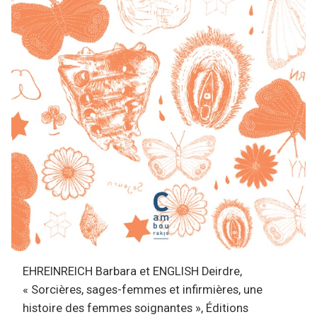
EHREINREICH Barbara et ENGLISH Deirdre,
« Sorcières, sages-femmes et infirmières, une
histoire des femmes soignantes », Éditions