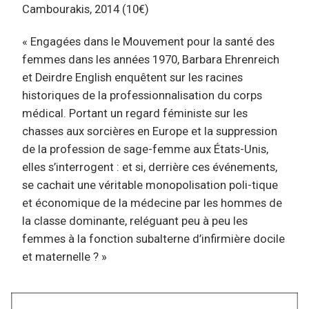
Cambourakis, 2014 (10€)
« Engagées dans le Mouvement pour la santé des
femmes dans les années 1970, Barbara Ehrenreich
et Deirdre English enquêtent sur les racines
historiques de la professionnalisation du corps
médical. Portant un regard féministe sur les
chasses aux sorcières en Europe et la suppression
de la profession de sage-femme aux États-Unis,
elles s’interrogent : et si, derrière ces événements,
se cachait une véritable monopolisation poli-tique
et économique de la médecine par les hommes de
la classe dominante, reléguant peu à peu les
femmes à la fonction subalterne d’infirmière docile
et maternelle ? »