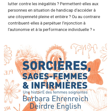
lutter contre les inégalités ? Permettent-elles aux
personnes en situation de handicap d’accéder à
une citoyenneté pleine et entière ? Ou au contraire
contribuent-elles à perpétuer l’injonction à
l’autonomie et à la performance individuelle ? »