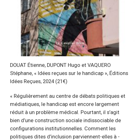
DOUAT Étienne, DUPONT Hugo et VAQUERO
Stéphane, « Idées reçues sur le handicap », Éditions
Idées Reçues, 2024 (21€)
« Régulièrement au centre de débats politiques et
médiatiques, le handicap est encore largement
réduit à un problème médical. Pourtant, il s’agit
bien d’une construction sociale indissociable de
configurations institutionnelles. Comment les
politiques dites d’inclusion parviennent-elles à ­