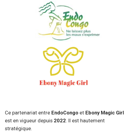
Ce partenariat entre
EndoCongo
et
Ebony Magic Girl
est en vigueur depuis
2022
. Il est hautement
stratégique.