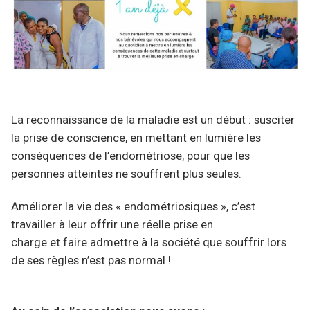
La reconnaissance de la maladie est un début : susciter
la prise de conscience, en mettant en lumière les
conséquences de l’endométriose, pour que les
personnes atteintes ne souffrent plus seules.
Améliorer la vie des « endométriosiques », c’est
travailler à leur offrir une réelle prise en
charge et faire admettre à la société que souffrir lors
de ses règles n’est pas normal !