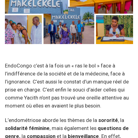
EndoCongo c’est à la fois un « ras le bol » face à
l’indifférence de la société et de la médecine, face à
l’ignorance. C’est aussi le constat d’un manque réel de
prise en charge. C’est enfin le souci d’aider celles qui
comme Yacith n’ont pas trouvé une oreille attentive au
moment où elles en avaient le plus besoin.
L’endométriose aborde les thèmes de la
sororité
, la
solidarité féminine
, mais également les
questions de
genre,
la
compassion
et la
bienveillance
. En effet,