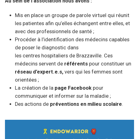
Au sein de l’association nous avons :
Mis en place un groupe de parole virtuel qui réunit
les patientes afin qu’elles échangent entre elles, et
avec des professionnels de santé ;
Procéder à l’identification des médecins capables
de poser le diagnostic dans
les centres hospitaliers de Brazzaville. Ces
médecins servent de
référents
pour constituer un
réseau d’expert.e.s,
vers qui les femmes sont
orientées ;
La création de la
page Facebook
pour
communiquer et informer sur la maladie ;
Des actions de
préventions en milieu scolaire
.