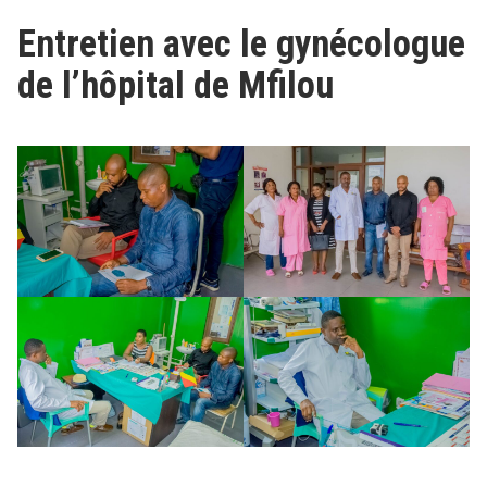
Entretien avec le gynécologue
de l’hôpital de Mfilou