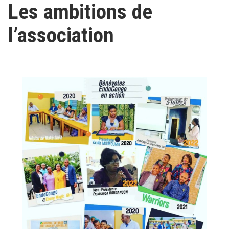
Les ambitions de
l’association