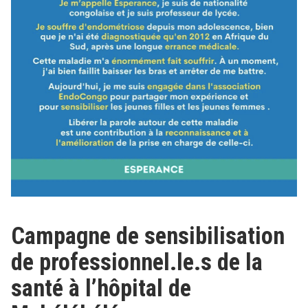
Campagne de sensibilisation
de professionnel.le.s de la
santé à l’hôpital de