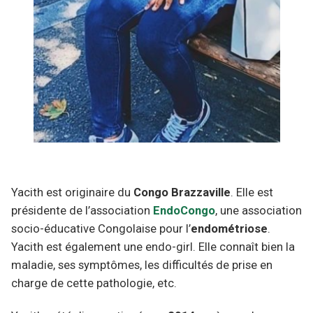
Yacith est originaire du
Congo
Brazzaville
. Elle est
présidente de l’association
EndoCongo
, une association
socio-éducative Congolaise pour l’
endométriose
.
Yacith est également une endo-girl. Elle connaît bien la
maladie, ses symptômes, les difficultés de prise en
charge de cette pathologie, etc.