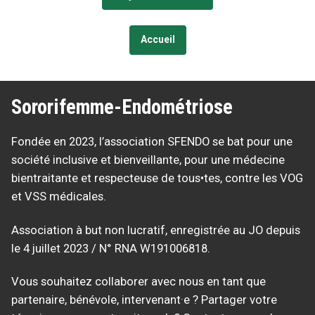
Accueil
Sororifemme-Endométriose
Fondée en 2023, l’association SFENDO se bat pour une
société inclusive et bienveillante, pour une médecine
bientraitante et respecteuse de tous•tes, contre les VOG
et VSS médicales.
Association à but non lucratif, enregistrée au JO depuis
le 4 juillet 2023 / N° RNA W191006818.
Vous souhaitez collaborer avec nous en tant que
partenaire, bénévole, intervenant·e ? Partager votre