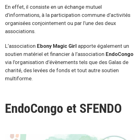
En effet, il consiste en un échange mutuel
d’informations, à la participation commune d’activités
organisées conjointement ou par l’une des deux
associations.
L’association
Ebony Magic Girl
apporte également un
soutien matériel et financier à l’association
EndoCongo
via l’organisation d’évènements tels que des Galas de
charité, des levées de fonds et tout autre soutien
multiforme.
EndoCongo et SFENDO