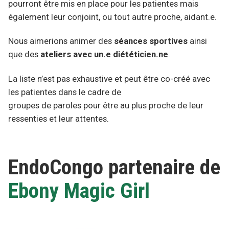
pourront être mis en place pour les patientes mais
également leur conjoint, ou tout autre proche, aidant.e.
Nous aimerions animer des
séances sportives
ainsi
que des
ateliers avec un.e diététicien.ne
.
La liste n’est pas exhaustive et peut être co-créé avec
les patientes dans le cadre de
groupes de paroles pour être au plus proche de leur
ressenties et leur attentes.
EndoCongo partenaire de
Ebony Magic Girl