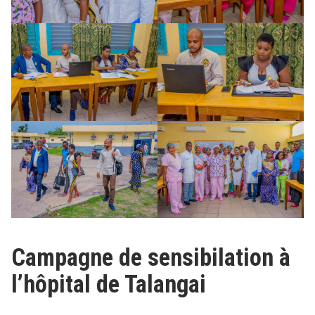
Campagne de sensibilation à
l’hôpital de Talangai