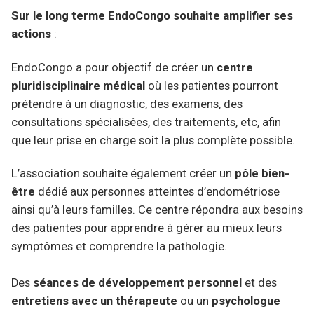
Sur le long terme EndoCongo souhaite amplifier ses
actions
:
EndoCongo a pour objectif de créer un
centre
pluridisciplinaire médical
où les patientes pourront
prétendre à un diagnostic, des examens, des
consultations spécialisées, des traitements, etc, afin
que leur prise en charge soit la plus complète possible.
L’association souhaite également créer un
pôle bien-
être
dédié aux personnes atteintes d’endométriose
ainsi qu’à leurs familles. Ce centre répondra aux besoins
des patientes pour apprendre à gérer au mieux leurs
symptômes et comprendre la pathologie.
Des
séances de développement personnel
et des
entretiens avec un thérapeute
ou un
psychologue