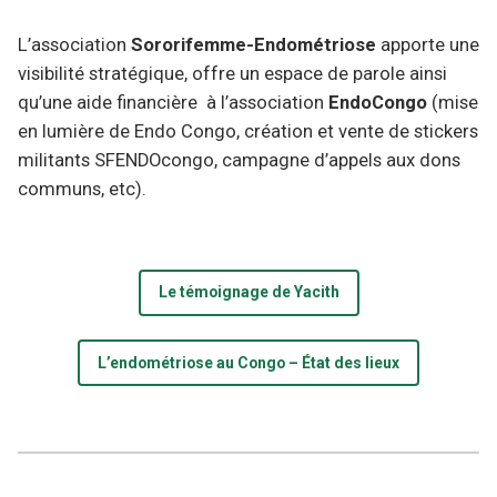
L’association
Sororifemme-Endométriose
apporte une
visibilité stratégique, offre un espace de parole ainsi
qu’une aide financière à l’association
EndoCongo
(mise
en lumière de Endo Congo, création et vente de stickers
militants SFENDOcongo, campagne d’appels aux dons
communs, etc).
Le témoignage de Yacith
L’endométriose au Congo – État des lieux