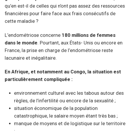
qu’en est-il de celles qui n’ont pas assez des ressources
financières pour faire face aux frais consécutifs de
cette maladie ?
L’endométriose concerne
180 millions de femmes
dans le monde
. Pourtant, aux États- Unis ou encore en
France, la prise en charge de l’endométriose reste
lacunaire et inégalitaire.
En Afrique, et notamment au Congo, la situation est
particulièrement compliquée :
environnement culturel avec les tabous autour des
règles, de l’infertilité ou encore de la sexualité ;
situation économique de la population
catastrophique, le salaire moyen étant très bas ;
manque de moyens et de logistique sur le territoire