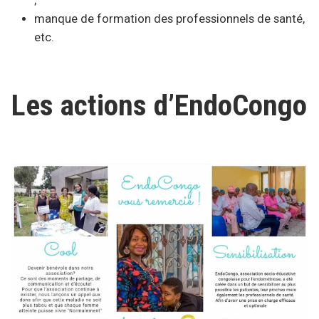
;
manque de formation des professionnels de santé,
etc.
Les actions d’EndoCongo