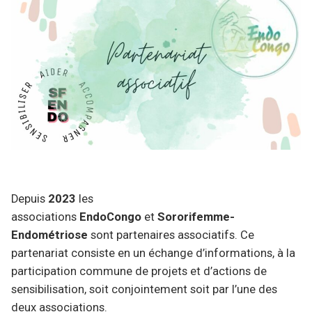
Depuis
2023
les
associations
EndoCongo
et
Sororifemme-
Endométriose
sont partenaires associatifs. Ce
partenariat consiste en un échange d’informations, à la
participation commune de projets et d’actions de
sensibilisation, soit conjointement soit par l’une des
deux associations.