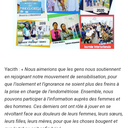
Yacith : «
Nous aimerions que les gens nous soutiennent
en rejoignant notre mouvement de sensibilisation, pour
que l’isolement et l’ignorance ne soient plus des freins à
la prise en charge de l’endométriose. Ensemble, nous
pouvons participer à l’information auprès des femmes et
des hommes. Ces derniers ont ont rôle à jouer en se
révoltant face aux douleurs de leurs femmes, leurs sœurs,
leurs filles, leurs mères, pour que les choses bougent et